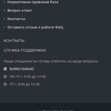
Нормативно-правовая база
Вопрос-ответ
Контакты
Оставить отзыв о работе ФАЦ
КОНТАКТЫ
СЛУЖБА ПОДДЕРЖКИ
Наши специалисты готовы ответить на ваши вопросы.
8(495)1340242
ПН-ЧТ с 9:00 до 17:45
ПТ с 9:00 до 16:30