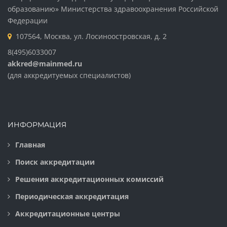
образованию» Министерства здравоохранения Российской
Федерации
107564, Москва, ул. Лосиноостровская, д. 2
8(495)6033007
akkred@mainmed.ru
(для аккредитуемых специалистов)
ИНФОРМАЦИЯ
Главная
Поиск аккредитации
Решения аккредитационных комиссий
Периодическая аккредитация
Аккредитационные центры