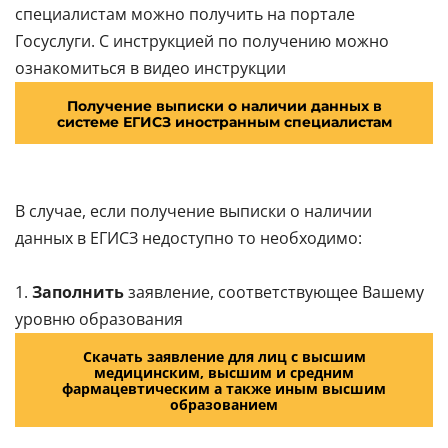
специалистам можно получить на портале
Госуслуги. С инструкцией по получению можно
ознакомиться в видео инструкции
Получение выписки о наличии данных в
системе ЕГИСЗ иностранным специалистам
В случае, если получение выписки о наличии
данных в ЕГИСЗ недоступно то необходимо:
1.
Заполнить
заявление, соответствующее Вашему
уровню образования
Скачать заявление для лиц с высшим
медицинским, высшим и средним
фармацевтическим а также иным высшим
образованием