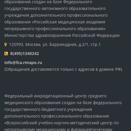
образования создан на базе Федерального
государственного автономного образовательного
учреждения дополнительного профессионального
образования «Российская медицинская академия
непрерывного профессионального образования»
Министерства здравоохранения Российской Федерации
125993, Москва, ул. Баррикадная, д.2/1, стр.1
8(495)1340242
info@fca.rmapo.ru
(Обращения доставляются только с адресов в домене РФ)
Федеральный аккредитационный центр среднего
медицинского образования создан на базе федерального
государственного бюджетного учреждения
дополнительного профессионального образования
«Всероссийский учебно-научно-методический центр по
непрерывному медицинскому и фармацевтическому