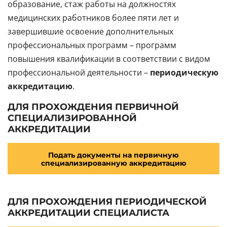
образование, стаж работы на должностях
медицинских работников более пяти лет и
завершившие освоение дополнительных
профессиональных программ – программ
повышения квалификации в соответствии с видом
профессиональной деятельности –
периодическую
аккредитацию
.
ДЛЯ ПРОХОЖДЕНИЯ ПЕРВИЧНОЙ
СПЕЦИАЛИЗИРОВАННОЙ
АККРЕДИТАЦИИ
Подать документы на первичную
специализированную аккредитацию
ДЛЯ ПРОХОЖДЕНИЯ ПЕРИОДИЧЕСКОЙ
АККРЕДИТАЦИИ СПЕЦИАЛИСТА