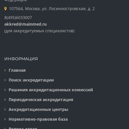
107564, Москва, ул. Лосиноостровская, д. 2
8(495)6033007
akkred@mainmed.ru
(для аккредитуемых специалистов)
ИНФОРМАЦИЯ
Главная
Поиск аккредитации
Решения аккредитационных комиссий
Периодическая аккредитация
Аккредитационные центры
Нормативно-правовая база
Вопрос-ответ