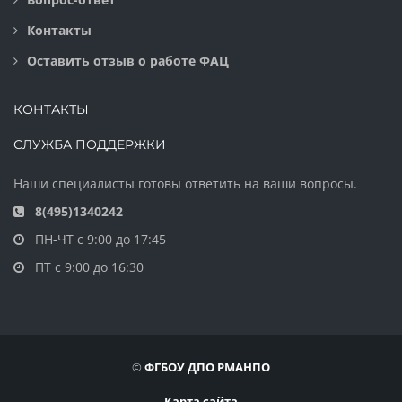
Контакты
Оставить отзыв о работе ФАЦ
КОНТАКТЫ
СЛУЖБА ПОДДЕРЖКИ
Наши специалисты готовы ответить на ваши вопросы.
8(495)1340242
ПН-ЧТ с 9:00 до 17:45
ПТ с 9:00 до 16:30
©
ФГБОУ ДПО РМАНПО
Карта сайта