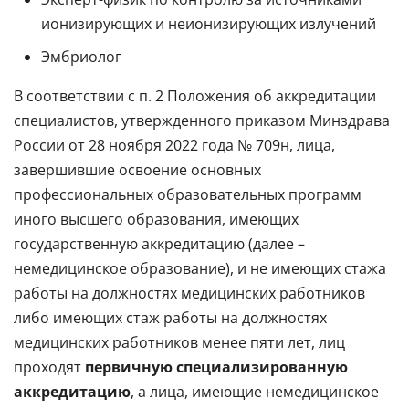
ионизирующих и неионизирующих излучений
Эмбриолог
В соответствии с п. 2 Положения об аккредитации
специалистов, утвержденного приказом Минздрава
России от 28 ноября 2022 года № 709н, лица,
завершившие освоение основных
профессиональных образовательных программ
иного высшего образования, имеющих
государственную аккредитацию (далее –
немедицинское образование), и не имеющих стажа
работы на должностях медицинских работников
либо имеющих стаж работы на должностях
медицинских работников менее пяти лет, лиц
проходят
первичную специализированную
аккредитацию
, а лица, имеющие немедицинское