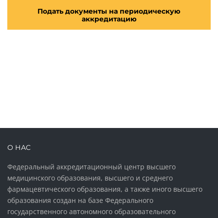
Подать документы на периодическую
аккредитацию
О НАС
Федеральный аккредитационный центр высшего
медицинского образования, высшего и среднего
фармацевтического образования, а также иного высшего
образования создан на базе Федерального
государственного автономного образовательного