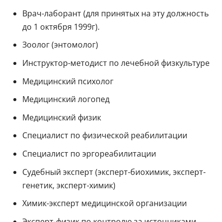
Врач-лаборант (для принятых на эту должность
до 1 октября 1999г).
Зоолог (энтомолог)
Инструктор-методист по лечебной физкультуре
Медицинский психолог
Медицинский логопед
Медицинский физик
Специалист по физической реабилитации
Специалист по эргореабилитации
Судебный эксперт (эксперт-биохимик, эксперт-
генетик, эксперт-химик)
Химик-эксперт медицинской организации
Эксперт-физик по контролю за источниками