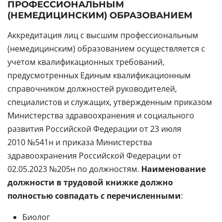
ПРОФЕССИОНАЛЬНЫМ
(НЕМЕДИЦИНСКИМ) ОБРАЗОВАНИЕМ
Аккредитация лиц с высшим профессиональным
(немедицинским) образованием осуществляется с
учетом квалификационных требований,
предусмотренных Единым квалификационным
справочником должностей руководителей,
специалистов и служащих, утвержденным приказом
Министерства здравоохранения и социального
развития Российской Федерации от 23 июля
2010 №541н и приказа Министерства
здравоохранения Российской Федерации от
02.05.2023 №205н по должностям.
Наименование
должности в трудовой
книжке должно
полностью совпадать c перечисленными
:
Биолог