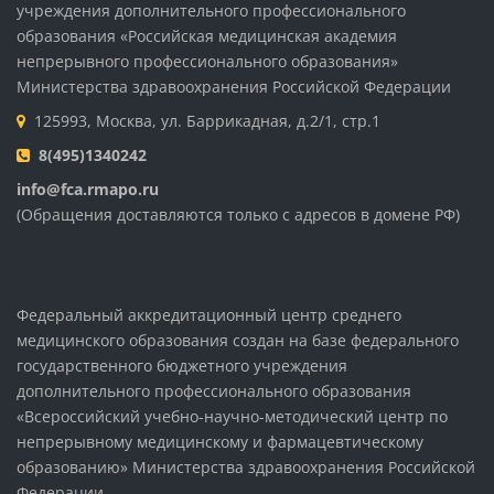
учреждения дополнительного профессионального
образования «Российская медицинская академия
непрерывного профессионального образования»
Министерства здравоохранения Российской Федерации
125993, Москва, ул. Баррикадная, д.2/1, стр.1
8(495)1340242
info@fca.rmapo.ru
(Обращения доставляются только с адресов в домене РФ)
Федеральный аккредитационный центр среднего
медицинского образования создан на базе федерального
государственного бюджетного учреждения
дополнительного профессионального образования
«Всероссийский учебно-научно-методический центр по
непрерывному медицинскому и фармацевтическому
образованию» Министерства здравоохранения Российской
Федерации