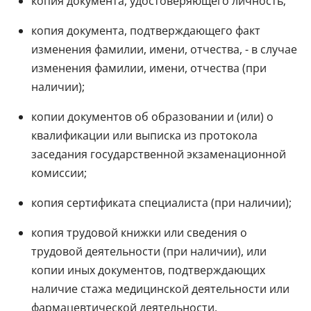
копия документа, удостоверяющего личность;
копия документа, подтверждающего факт
изменения фамилии, имени, отчества, - в случае
изменения фамилии, имени, отчества (при
наличии);
копии документов об образовании и (или) о
квалификации или выписка из протокола
заседания государственной экзаменационной
комиссии;
копия сертификата специалиста (при наличии);
копия трудовой книжки или сведения о
трудовой деятельности (при наличии), или
копии иных документов, подтверждающих
наличие стажа медицинской деятельности или
фармацевтической деятельности,