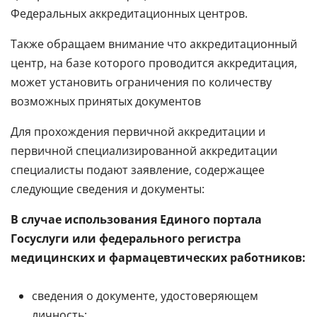
Федеральных аккредитационных центров.
Также обращаем внимание что аккредитационный
центр, на базе которого проводится аккредитация,
может установить ограничения по количеству
возможных принятых документов
Для прохождения первичной аккредитации и
первичной специализированной аккредитации
специалисты подают заявление, содержащее
следующие сведения и документы:
В случае использования Единого портала
Госуслуги или федерального регистра
медицинских и фармацевтических работников:
сведения о документе, удостоверяющем
личность;