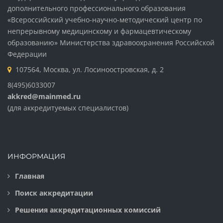
дополнительного профессионального образования
«Всероссийский учебно-научно-методический центр по
непрерывному медицинскому и фармацевтическому
образованию» Министерства здравоохранения Российской
Федерации
107564, Москва, ул. Лосиноостровская, д. 2
8(495)6033007
akkred@mainmed.ru
(для аккредитуемых специалистов)
ИНФОРМАЦИЯ
Главная
Поиск аккредитации
Решения аккредитационных комиссий