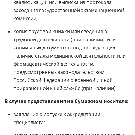
квалификации или выписка из протокола
заседания государственной экзаменационной
комиссии;
копия трудовой книжки или сведения о
трудовой деятельности (при наличии), или
копии иных документов, подтверждающих
наличие стажа медицинской деятельности или
фармацевтической деятельности,
предусмотренных законодательством
Российской Федерации о военной и иной
приравненной к ней службе (при наличии).
В случае представления на бумажном носителе:
заявление о допуске к аккредитации
специалиста;