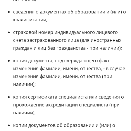
сведения о документах об образовании и (или) о
квалификации;
страховой номер индивидуального лицевого
счета застрахованного лица (для иностранных
граждан и лиц без гражданства - при наличии);
копия документа, подтверждающего факт
изменения фамилии, имени, отчества, - в случае
изменения фамилии, имени, отчества (при
наличии);
копия сертификата специалиста или сведения о
прохождение аккредитации специалиста (при
наличии);
копии документов об образовании и (или) о