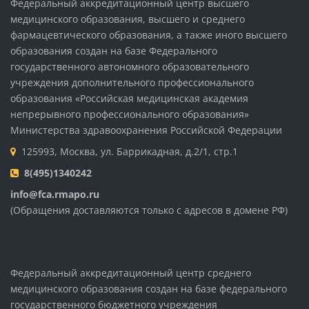
Федеральный аккредитационный центр высшего
медицинского образования, высшего и среднего
фармацевтического образования, а также иного высшего
образования создан на базе Федерального
государственного автономного образовательного
учреждения дополнительного профессионального
образования «Российская медицинская академия
непрерывного профессионального образования»
Министерства здравоохранения Российской Федерации
125993, Москва, ул. Баррикадная, д.2/1, стр.1
8(495)1340242
info@fca.rmapo.ru
(Обращения доставляются только с адресов в домене РФ)
Федеральный аккредитационный центр среднего
медицинского образования создан на базе федерального
государственного бюджетного учреждения