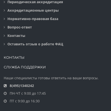
Периодическая аккредитация
Аккредитационные центры
Нормативно-правовая база
Вопрос-ответ
Контакты
Оставить отзыв о работе ФАЦ
КОНТАКТЫ
СЛУЖБА ПОДДЕРЖКИ
Наши специалисты готовы ответить на ваши вопросы.
8(495)1340242
ПН-ЧТ с 9:00 до 17:45
ПТ с 9:00 до 16:30