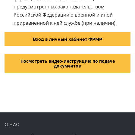
предусмотренных законодательством
Российской Федерации о военной и иной
приравненной к ней службе (при наличии).
Вход в личный кабинет ФРМР
Посмотреть видео-инструкцию по подаче
документов
О НАС