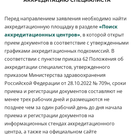
АККРЕДИТАЦИЮ СПЕЦИАЛИСТА
Перед направлением заявления необходимо найти
аккредитационную площадку в разделе
«Поиск
аккредитационных центров»
, в которой открыт
прием документов в соответствие с утвержденными
графиками аккредитационных подкомиссий. В
соответствии с пунктом приказа 62 Положения об
аккредитации специалистов, утвержденного
приказом Министерства здравоохранения
Российской Федерации от 28.10.2022 № 709н, сроки
приема и регистрации документов составляют не
менее трех рабочих дней и размещаются не
позднее чем за один рабочий день до дня начала
приема и регистрации документов на
информационных стендах аккредитационного
центра, а также на официальном сайте