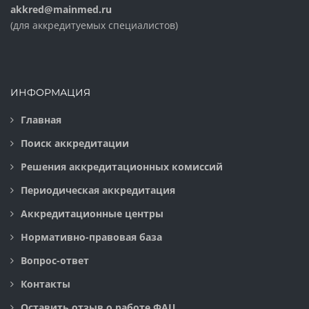
akkred@mainmed.ru
(для аккредитуемых специалистов)
ИНФОРМАЦИЯ
Главная
Поиск аккредитации
Решения аккредитационных комиссий
Периодическая аккредитация
Аккредитационные центры
Нормативно-правовая база
Вопрос-ответ
Контакты
Оставить отзыв о работе ФАЦ