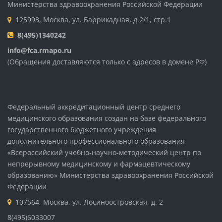
Министерства здравоохранения Российской Федерации
125993, Москва, ул. Баррикадная, д.2/1, стр.1
8(495)1340242
info@fca.rmapo.ru
(Обращения доставляются только с адресов в домене РФ)
Федеральный аккредитационный центр среднего
медицинского образования создан на базе федерального
государственного бюджетного учреждения
дополнительного профессионального образования
«Всероссийский учебно-научно-методический центр по
непрерывному медицинскому и фармацевтическому
образованию» Министерства здравоохранения Российской
Федерации
107564, Москва, ул. Лосиноостровская, д. 2
8(495)6033007