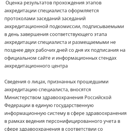
Оценка результатов прохождения этапов
аккредитации специалиста оформляется
протоколами заседаний заседаний
аккредитационной подкомиссии, подписываемыми
в день завершения соответствующего этапа
аккредитации специалиста и размещаемыми не
позднее двух рабочих дней со дня их подписания
на
официальном сайте и информационных стендах
аккредитационного центра
Сведения о лицах, признанных прошедшими
аккредитацию специалиста, вносятся
Министерством здравоохранения Российской
Федерации в единую государственную
информационную систему в сфере здравоохранения
в рамках ведения персонифицированного учета в
сфере здравоохранения в соответствии со