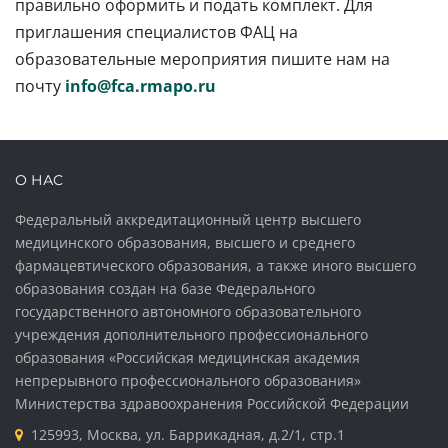
правильно оформить и подать комплект. Для
приглашения специалистов ФАЦ на
образовательные мероприятия пишите нам на
почту
info@fca.rmapo.ru
О НАС
Федеральный аккредитационный центр высшего
медицинского образования, высшего и среднего
фармацевтического образования, а также иного высшего
образования создан на базе Федерального
государственного автономного образовательного
учреждения дополнительного профессионального
образования «Российская медицинская академия
непрерывного профессионального образования»
Министерства здравоохранения Российской Федерации
125993, Москва, ул. Баррикадная, д.2/1, стр.1