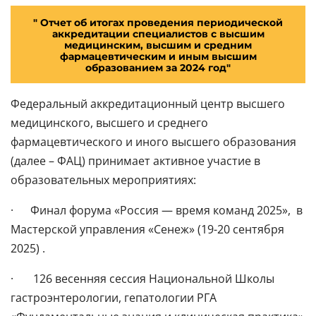
" Отчет об итогах проведения периодической
аккредитации специалистов с высшим
медицинским, высшим и средним
фармацевтическим и иным высшим
образованием за 2024 год"
Федеральный аккредитационный центр высшего
медицинского, высшего и среднего
фармацевтического и иного высшего образования
(далее – ФАЦ) принимает активное участие в
образовательных мероприятиях:
· Финал форума «Россия — время команд 2025», в
Мастерской управления «Сенеж» (19-20 сентября
2025) .
· 126 весенняя сессия Национальной Школы
гастроэнтерологии, гепатологии РГА