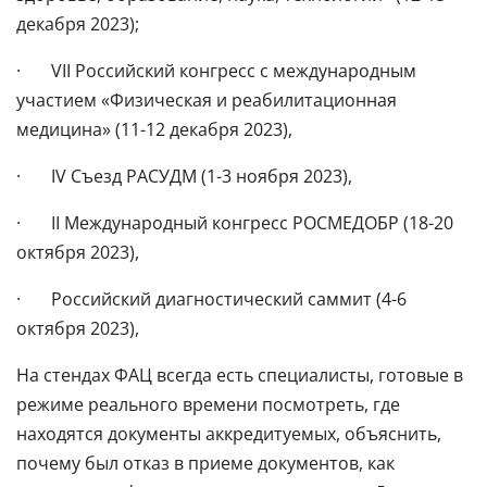
декабря 2023);
· VII Российский конгресс с международным
участием «Физическая и реабилитационная
медицина» (11-12 декабря 2023),
· IV Съезд РАСУДМ (1-3 ноября 2023),
· II Международный конгресс РОСМЕДОБР (18-20
октября 2023),
· Российский диагностический саммит (4-6
октября 2023),
На стендах ФАЦ всегда есть специалисты, готовые в
режиме реального времени посмотреть, где
находятся документы аккредитуемых, объяснить,
почему был отказ в приеме документов, как