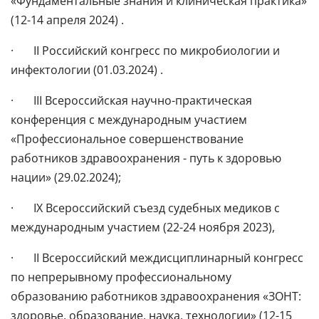
«Фундаментальные знания и клиническая практика»
(12-14 апреля 2024) .
· II Российский конгресс по микробиологии и
инфектологии (01.03.2024) .
· III Всероссийская научно-практическая
конференция с международным участием
«Профессиональное совершенствование
работников здравоохранения - путь к здоровью
нации» (29.02.2024);
· IX Всероссийский съезд судебных медиков с
международным участием (22-24 ноября 2023),
· II Всероссийский междисциплинарный конгресс
по непрерывному профессиональному
образованию работников здравоохранения «ЗОНТ:
здоровье, образование, наука, технологии» (12-15