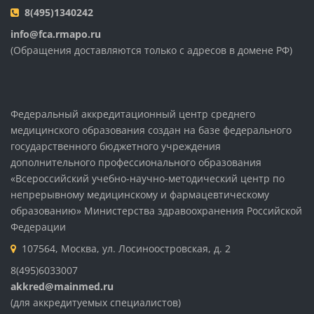
8(495)1340242
info@fca.rmapo.ru
(Обращения доставляются только с адресов в домене РФ)
Федеральный аккредитационный центр среднего
медицинского образования создан на базе федерального
государственного бюджетного учреждения
дополнительного профессионального образования
«Всероссийский учебно-научно-методический центр по
непрерывному медицинскому и фармацевтическому
образованию» Министерства здравоохранения Российской
Федерации
107564, Москва, ул. Лосиноостровская, д. 2
8(495)6033007
akkred@mainmed.ru
(для аккредитуемых специалистов)