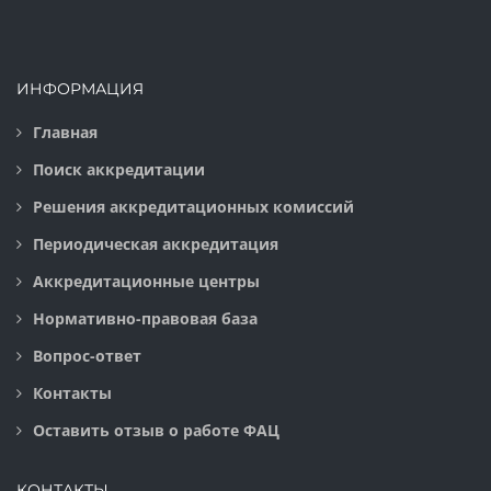
ИНФОРМАЦИЯ
Главная
Поиск аккредитации
Решения аккредитационных комиссий
Периодическая аккредитация
Аккредитационные центры
Нормативно-правовая база
Вопрос-ответ
Контакты
Оставить отзыв о работе ФАЦ
КОНТАКТЫ