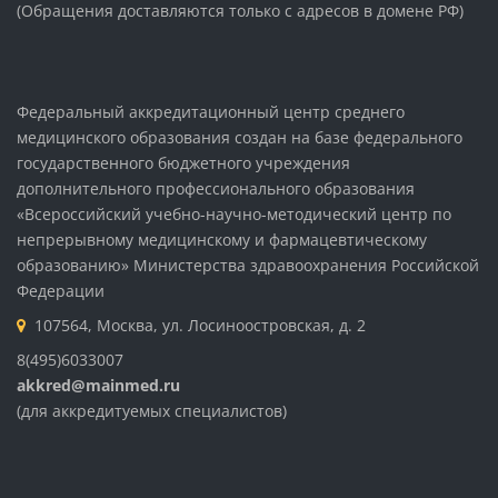
(Обращения доставляются только с адресов в домене РФ)
Федеральный аккредитационный центр среднего
медицинского образования создан на базе федерального
государственного бюджетного учреждения
дополнительного профессионального образования
«Всероссийский учебно-научно-методический центр по
непрерывному медицинскому и фармацевтическому
образованию» Министерства здравоохранения Российской
Федерации
107564, Москва, ул. Лосиноостровская, д. 2
8(495)6033007
akkred@mainmed.ru
(для аккредитуемых специалистов)