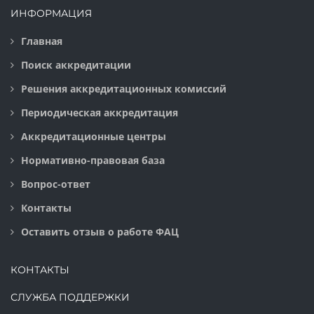
ИНФОРМАЦИЯ
Главная
Поиск аккредитации
Решения аккредитационных комиссий
Периодическая аккредитация
Аккредитационные центры
Нормативно-правовая база
Вопрос-ответ
Контакты
Оставить отзыв о работе ФАЦ
КОНТАКТЫ
СЛУЖБА ПОДДЕРЖКИ