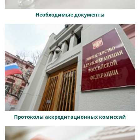
Необходимые документы
Протоколы аккредитационных комиссий