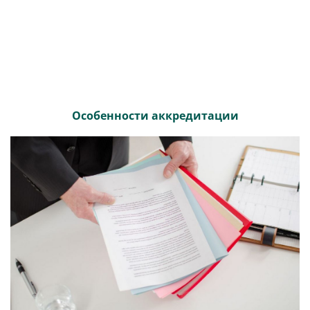
Особенности аккредитации