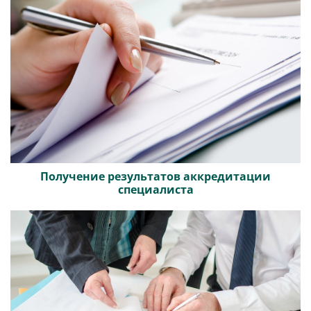
Получение результатов аккредитации
специалиста