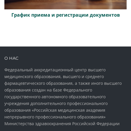
График приема и регистрации документов
О НАС
Федеральный аккредитационный центр высшего
медицинского образования, высшего и среднего
фармацевтического образования, а также иного высшего
образования создан на базе Федерального
государственного автономного образовательного
учреждения дополнительного профессионального
образования «Российская медицинская академия
непрерывного профессионального образования»
Министерства здравоохранения Российской Федерации