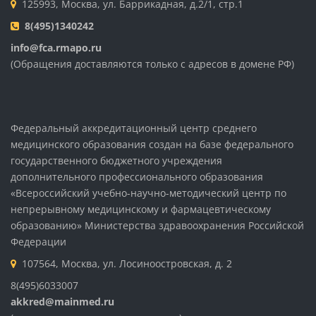
125993, Москва, ул. Баррикадная, д.2/1, стр.1
8(495)1340242
info@fca.rmapo.ru
(Обращения доставляются только с адресов в домене РФ)
Федеральный аккредитационный центр среднего
медицинского образования создан на базе федерального
государственного бюджетного учреждения
дополнительного профессионального образования
«Всероссийский учебно-научно-методический центр по
непрерывному медицинскому и фармацевтическому
образованию» Министерства здравоохранения Российской
Федерации
107564, Москва, ул. Лосиноостровская, д. 2
8(495)6033007
akkred@mainmed.ru