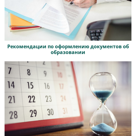
Рекомендации по оформлению документов об
образовании