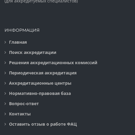
(для аккредитуемых специалистов)
ИНФОРМАЦИЯ
Главная
Поиск аккредитации
Решения аккредитационных комиссий
Периодическая аккредитация
Аккредитационные центры
Нормативно-правовая база
Вопрос-ответ
Контакты
Оставить отзыв о работе ФАЦ