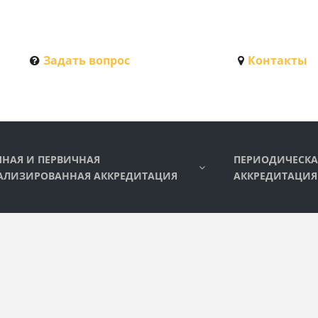
Задать вопрос
Контакты
ЧНАЯ И ПЕРВИЧНАЯ
ПЕРИОДИЧЕСКА
АЛИЗИРОВАННАЯ АККРЕДИТАЦИЯ
АККРЕДИТАЦИЯ