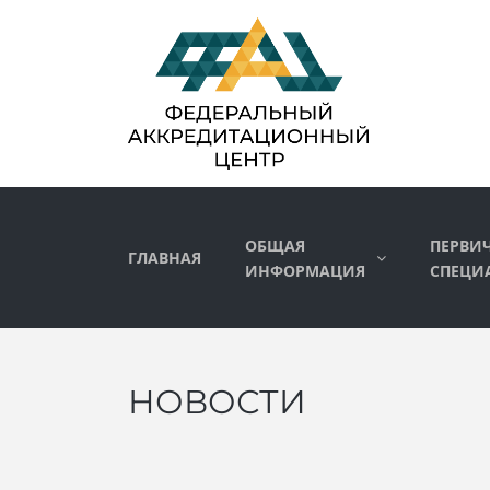
ОБЩАЯ
ПЕРВИ
ГЛАВНАЯ
ИНФОРМАЦИЯ
СПЕЦИ
НОВОСТИ