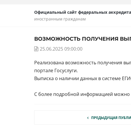
Официальный сайт федеральных аккредит
иностранным гражданам
ВОЗМОЖНОСТЬ ПОЛУЧЕНИЯ ВЫП
25.06.2025 09:00:00
Реализована возможность получения вып
портале Госуслуги.
Выписка о наличии данных в системе ЕГ
С более подробной информацией можно 
ПРЕДЫДУЩАЯ ПУБЛ