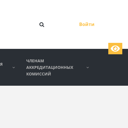
Войти
ЧЛЕНАМ
Я
АККРЕДИТАЦИОННЫХ
КОМИССИЙ