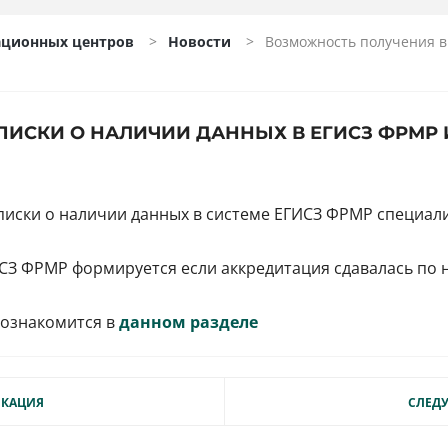
ационных центров
Новости
Возможность получения 
ИСКИ О НАЛИЧИИ ДАННЫХ В ЕГИСЗ ФРМ
иски о наличии данных в системе ЕГИСЗ ФРМР специал
ИСЗ ФРМР формируется если аккредитация сдавалась по
ознакомится в
данном разделе
ИКАЦИЯ
СЛЕД