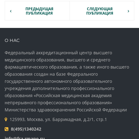
ПРЕДЫДУЩАЯ
СЛЕДУЮЩАЯ
ПУБЛИКАЦИЯ
ПУБЛИКАЦИЯ
О НАС
Федеральный аккредитационный центр высшего
медицинского образования, высшего и среднего
фармацевтического образования, а также иного высшего
образования создан на базе Федерального
государственного автономного образовательного
учреждения дополнительного профессионального
образования «Российская медицинская академия
непрерывного профессионального образования»
Министерства здравоохранения Российской Федерации
125993, Москва, ул. Баррикадная, д.2/1, стр.1
8(495)1340242
info@fca.rmapo.ru