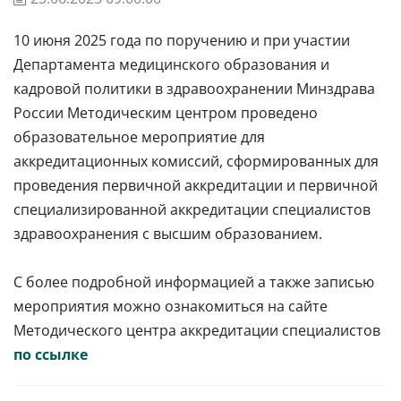
10 июня 2025 года по поручению и при участии
Департамента медицинского образования и
кадровой политики в здравоохранении Минздрава
России Методическим центром проведено
образовательное мероприятие для
аккредитационных комиссий, сформированных для
проведения первичной аккредитации и первичной
специализированной аккредитации специалистов
здравоохранения с высшим образованием.
С более подробной информацией а также записью
мероприятия можно ознакомиться на сайте
Методического центра аккредитации специалистов
по ссылке