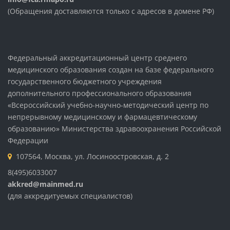
(Обращения доставляются только с адресов в домене РФ)
Федеральный аккредитационный центр среднего
медицинского образования создан на базе федерального
государственного бюджетного учреждения
дополнительного профессионального образования
«Всероссийский учебно-научно-методический центр по
непрерывному медицинскому и фармацевтическому
образованию» Министерства здравоохранения Российской
Федерации
107564, Москва, ул. Лосиноостровская, д. 2
8(495)6033007
akkred@mainmed.ru
(для аккредитуемых специалистов)