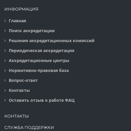
ИНФОРМАЦИЯ
Главная
Поиск аккредитации
Решения аккредитационных комиссий
Периодическая аккредитация
Аккредитационные центры
Нормативно-правовая база
Вопрос-ответ
Контакты
Оставить отзыв о работе ФАЦ
КОНТАКТЫ
СЛУЖБА ПОДДЕРЖКИ