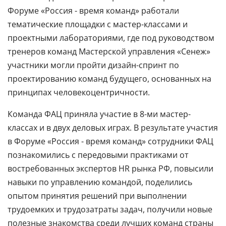
Форуме «Россия - время команд» работали
тематические площадки с мастер-классами и
проектными лабораториями, где под руководством
тренеров команд Мастерской управления «Сенеж»
участники могли пройти дизайн-спринт по
проектированию команд будущего, основанных на
принципах человекоцентричности.
Команда ФАЦ приняла участие в 8-ми мастер-
классах и в двух деловых играх. В результате участия
в Форуме «Россия - время команд» сотрудники ФАЦ
познакомились с передовыми практиками от
востребованных экспертов HR рынка РФ, повысили
навыки по управлению командой, поделились
опытом принятия решений при выполнении
трудоемких и трудозатраты задач, получили новые
полезные знакомства среди лучших команд страны