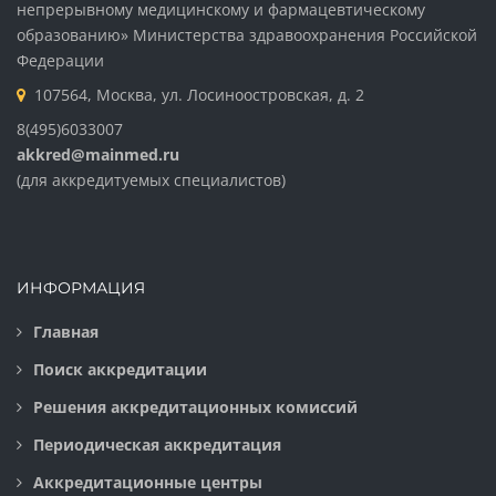
непрерывному медицинскому и фармацевтическому
образованию» Министерства здравоохранения Российской
Федерации
107564, Москва, ул. Лосиноостровская, д. 2
8(495)6033007
akkred@mainmed.ru
(для аккредитуемых специалистов)
ИНФОРМАЦИЯ
Главная
Поиск аккредитации
Решения аккредитационных комиссий
Периодическая аккредитация
Аккредитационные центры