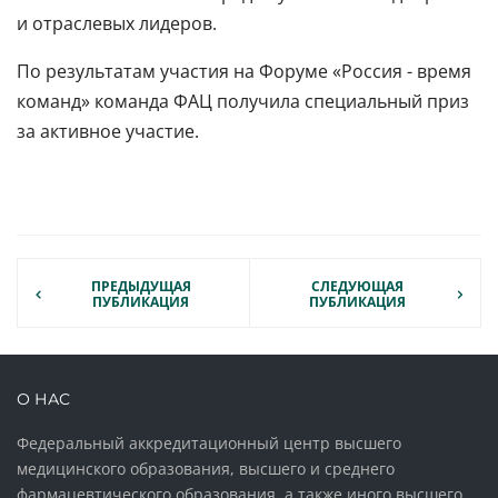
и отраслевых лидеров.
По результатам участия на Форуме «Россия - время
команд» команда ФАЦ получила специальный приз
за активное участие.
ПРЕДЫДУЩАЯ
СЛЕДУЮЩАЯ
ПУБЛИКАЦИЯ
ПУБЛИКАЦИЯ
О НАС
Федеральный аккредитационный центр высшего
медицинского образования, высшего и среднего
фармацевтического образования, а также иного высшего