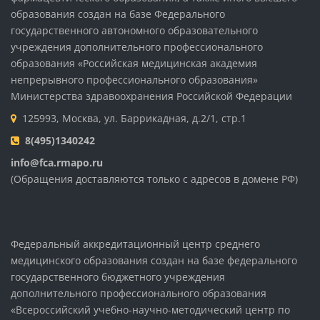
образования создан на базе Федерального
государственного автономного образовательного
учреждения дополнительного профессионального
образования «Российская медицинская академия
непрерывного профессионального образования»
Министерства здравоохранения Российской Федерации
125993, Москва, ул. Баррикадная, д.2/1, стр.1
8(495)1340242
info@fca.rmapo.ru
(Обращения доставляются только с адресов в домене РФ)
Федеральный аккредитационный центр среднего
медицинского образования создан на базе федерального
государственного бюджетного учреждения
дополнительного профессионального образования
«Всероссийский учебно-научно-методический центр по