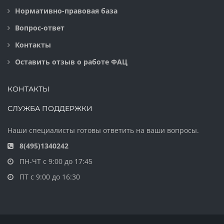
Нормативно-правовая база
Вопрос-ответ
Контакты
Оставить отзыв о работе ФАЦ
КОНТАКТЫ
СЛУЖБА ПОДДЕРЖКИ
Наши специалисты готовы ответить на ваши вопросы.
8(495)1340242
ПН-ЧТ с 9:00 до 17:45
ПТ с 9:00 до 16:30