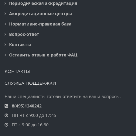
Периодическая аккредитация
Аккредитационные центры
Нормативно-правовая база
Вопрос-ответ
Контакты
Оставить отзыв о работе ФАЦ
КОНТАКТЫ
СЛУЖБА ПОДДЕРЖКИ
Наши специалисты готовы ответить на ваши вопросы.
8(495)1340242
ПН-ЧТ с 9:00 до 17:45
ПТ с 9:00 до 16:30