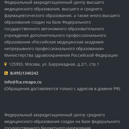
Федеральный аккредитационный центр высшего
медицинского образования, высшего и среднего
фармацевтического образования, а также иного высшего
образования создан на базе Федерального
государственного автономного образовательного
учреждения дополнительного профессионального
образования «Российская медицинская академия
непрерывного профессионального образования»
Министерства здравоохранения Российской Федерации
125993, Москва, ул. Баррикадная, д.2/1, стр.1
8(495)1340242
info@fca.rmapo.ru
(Обращения доставляются только с адресов в домене РФ)
Федеральный аккредитационный центр среднего
медицинского образования создан на базе федерального
государственного бюджетного учреждения