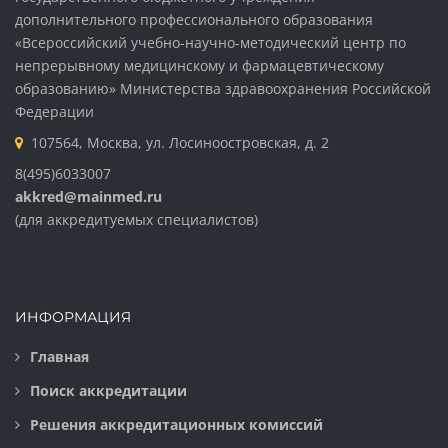
дополнительного профессионального образования
«Всероссийский учебно-научно-методический центр по
непрерывному медицинскому и фармацевтическому
образованию» Министерства здравоохранения Российской
Федерации
107564, Москва, ул. Лосиноостровская, д. 2
8(495)6033007
akkred@mainmed.ru
(для аккредитуемых специалистов)
ИНФОРМАЦИЯ
Главная
Поиск аккредитации
Решения аккредитационных комиссий