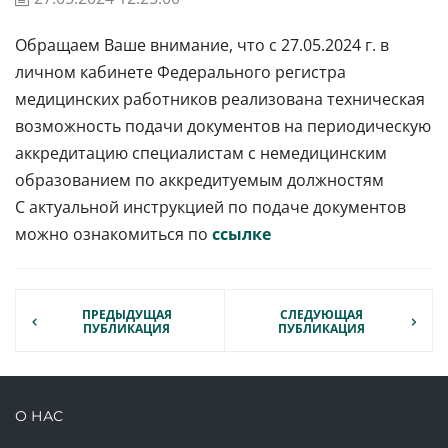
Обращаем Ваше внимание, что с 27.05.2024 г. в
личном кабинете Федерального регистра
медицинских работников реализована техническая
возможность подачи документов на периодическую
аккредитацию специалистам с немедицинским
образованием по аккредитуемым должностям
С актуальной инструкцией по подаче документов
можно ознакомиться по
ссылке
ПРЕДЫДУЩАЯ
СЛЕДУЮЩАЯ
ПУБЛИКАЦИЯ
ПУБЛИКАЦИЯ
О НАС