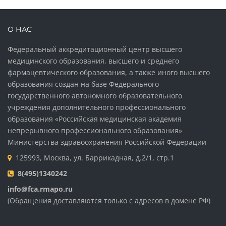
О НАС
Федеральный аккредитационный центр высшего
медицинского образования, высшего и среднего
фармацевтического образования, а также иного высшего
образования создан на базе Федерального
государственного автономного образовательного
учреждения дополнительного профессионального
образования «Российская медицинская академия
непрерывного профессионального образования»
Министерства здравоохранения Российской Федерации
125993, Москва, ул. Баррикадная, д.2/1, стр.1
8(495)1340242
info@fca.rmapo.ru
(Обращения доставляются только с адресов в домене РФ)