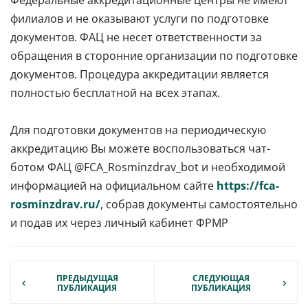
Федеральные аккредитационные центры не имеют
филиалов и не оказывают услуги по подготовке
документов. ФАЦ не несет ответственности за
обращения в сторонние организации по подготовке
документов. Процедура аккредитации является
полностью бесплатной на всех этапах.
Для подготовки документов на периодическую
аккредитацию Вы можете воспользоваться чат-
ботом ФАЦ @FCA_Rosminzdrav_bot и необходимой
информацией на официальном сайте
https://fca-
rosminzdrav.ru/
, собрав документы самостоятельно
и подав их через личный кабинет ФРМР
ПРЕДЫДУЩАЯ
СЛЕДУЮЩАЯ
ПУБЛИКАЦИЯ
ПУБЛИКАЦИЯ