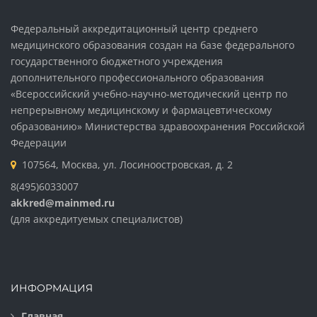
Федеральный аккредитационный центр среднего
медицинского образования создан на базе федерального
государственного бюджетного учреждения
дополнительного профессионального образования
«Всероссийский учебно-научно-методический центр по
непрерывному медицинскому и фармацевтическому
образованию» Министерства здравоохранения Российской
Федерации
107564, Москва, ул. Лосиноостровская, д. 2
8(495)6033007
akkred@mainmed.ru
(для аккредитуемых специалистов)
ИНФОРМАЦИЯ
Главная