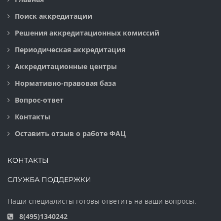
Поиск аккредитации
Решения аккредитационных комиссий
Периодическая аккредитация
Аккредитационные центры
Нормативно-правовая база
Вопрос-ответ
Контакты
Оставить отзыв о работе ФАЦ
КОНТАКТЫ
СЛУЖБА ПОДДЕРЖКИ
Наши специалисты готовы ответить на ваши вопросы.
8(495)1340242