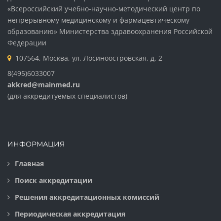
«Всероссийский учебно-научно-методический центр по
непрерывному медицинскому и фармацевтическому
образованию» Министерства здравоохранения Российской
Федерации
107564, Москва, ул. Лосиноостровская, д. 2
8(495)6033007
akkred@mainmed.ru
(для аккредитуемых специалистов)
ИНФОРМАЦИЯ
Главная
Поиск аккредитации
Решения аккредитационных комиссий
Периодическая аккредитация