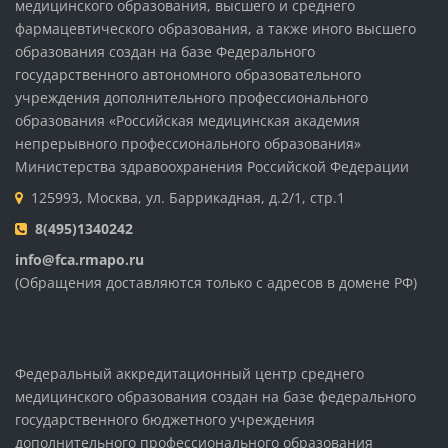
медицинского образования, высшего и среднего
фармацевтического образования, а также иного высшего
образования создан на базе Федерального
государственного автономного образовательного
учреждения дополнительного профессионального
образования «Российская медицинская академия
непрерывного профессионального образования»
Министерства здравоохранения Российской Федерации
125993, Москва, ул. Баррикадная, д.2/1, стр.1
8(495)1340242
info@fca.rmapo.ru
(Обращения доставляются только с адресов в домене РФ)
Федеральный аккредитационный центр среднего
медицинского образования создан на базе федерального
государственного бюджетного учреждения
дополнительного профессионального образования