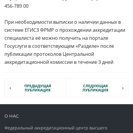
456-789 00
При необходимости выписки о наличии данных в
системе ЕГИСЗ ФРМР о прохождении аккредитации
специалиста её можно получить на портале
Госуслуги в соответствующем «Разделе» после
публикации протоколов Центральной
аккредитационной комиссии в течение 3 дней
ПРЕДЫДУЩАЯ
СЛЕДУЮЩАЯ
ПУБЛИКАЦИЯ
ПУБЛИКАЦИЯ
О НАС
Федеральный аккредитационный центр высшего