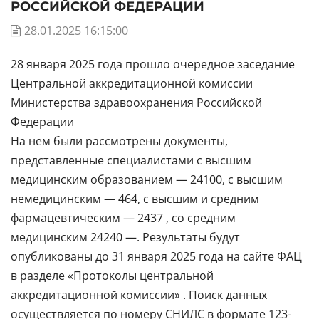
РОССИЙСКОЙ ФЕДЕРАЦИИ
28.01.2025 16:15:00
28 января 2025 года прошло очередное заседание
Центральной аккредитационной комиссии
Министерства здравоохранения Российской
Федерации
На нем были рассмотрены документы,
представленные специалистами с высшим
медицинским образованием — 24100, с высшим
немедицинским — 464, с высшим и средним
фармацевтическим — 2437 , со средним
медицинским 24240 —. Результаты будут
опубликованы до 31 января 2025 года на сайте ФАЦ
в разделе «Протоколы центральной
аккредитационной комиссии» . Поиск данных
осуществляется по номеру СНИЛС в формате 123-