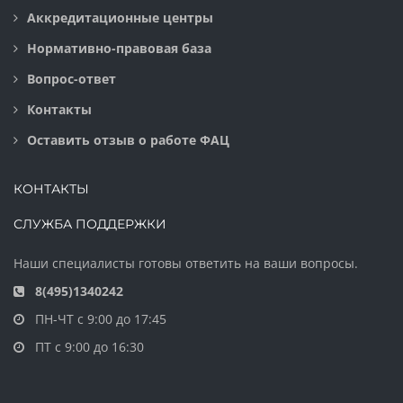
Аккредитационные центры
Нормативно-правовая база
Вопрос-ответ
Контакты
Оставить отзыв о работе ФАЦ
КОНТАКТЫ
СЛУЖБА ПОДДЕРЖКИ
Наши специалисты готовы ответить на ваши вопросы.
8(495)1340242
ПН-ЧТ с 9:00 до 17:45
ПТ с 9:00 до 16:30