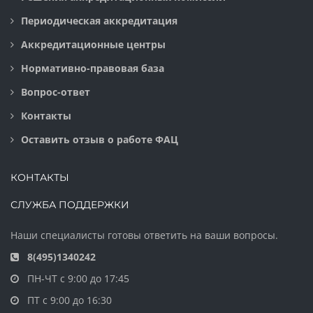
Периодическая аккредитация
Аккредитационные центры
Нормативно-правовая база
Вопрос-ответ
Контакты
Оставить отзыв о работе ФАЦ
КОНТАКТЫ
СЛУЖБА ПОДДЕРЖКИ
Наши специалисты готовы ответить на ваши вопросы.
8(495)1340242
ПН-ЧТ с 9:00 до 17:45
ПТ с 9:00 до 16:30