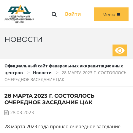
Меню
Войти
Меню
ГЛАВНАЯ
ОБЩАЯ ИНФОРМАЦИЯ
НОВОСТИ
ПЕРВИЧНАЯ И ПЕРВИЧНАЯ СПЕЦИАЛИЗИРОВАННАЯ АККРЕДИТАЦИЯ
Официальный сайт федеральных аккредитационных
ПЕРИОДИЧЕСКАЯ АККРЕДИТАЦИЯ
центров
Новости
28 МАРТА 2023 Г. СОСТОЯЛОСЬ
ОЧЕРЕДНОЕ ЗАСЕДАНИЕ ЦАК
ЧЛЕНАМ АККРЕДИТАЦИОННЫХ КОМИССИЙ
28 МАРТА 2023 Г. СОСТОЯЛОСЬ
ВОЙТИ
ОЧЕРЕДНОЕ ЗАСЕДАНИЕ ЦАК
28.03.2023
28 марта 2023 года прошло очередное заседание