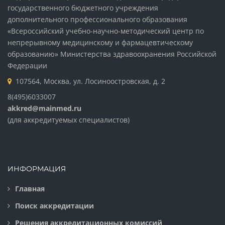
государственного бюджетного учреждения
дополнительного профессионального образования
«Всероссийский учебно-научно-методический центр по
непрерывному медицинскому и фармацевтическому
образованию» Министерства здравоохранения Российской
Федерации
107564, Москва, ул. Лосиноостровская, д. 2
8(495)6033007
akkred@mainmed.ru
(для аккредитуемых специалистов)
ИНФОРМАЦИЯ
Главная
Поиск аккредитации
Решения аккредитационных комиссий