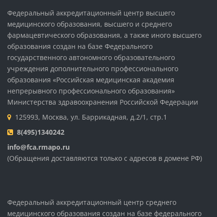
Федеральный аккредитационный центр высшего
медицинского образования, высшего и среднего
фармацевтического образования, а также иного высшего
образования создан на базе Федерального
государственного автономного образовательного
учреждения дополнительного профессионального
образования «Российская медицинская академия
непрерывного профессионального образования»
Министерства здравоохранения Российской Федерации
125993, Москва, ул. Баррикадная, д.2/1, стр.1
8(495)1340242
info@fca.rmapo.ru
(Обращения доставляются только с адресов в домене РФ)
Федеральный аккредитационный центр среднего
медицинского образования создан на базе федерального