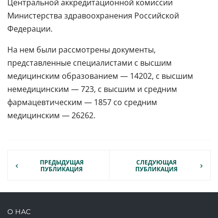
Центральной аккредитационной комиссии
Министерства здравоохранения Российской
Федерации.
На нем были рассмотрены документы,
представленные специалистами с высшим
медицинским образованием — 14202, с высшим
немедицинским — 723, с высшим и средним
фармацевтическим — 1857 со средним
медицинским — 26262.
ПРЕДЫДУЩАЯ
СЛЕДУЮЩАЯ
ПУБЛИКАЦИЯ
ПУБЛИКАЦИЯ
О НАС