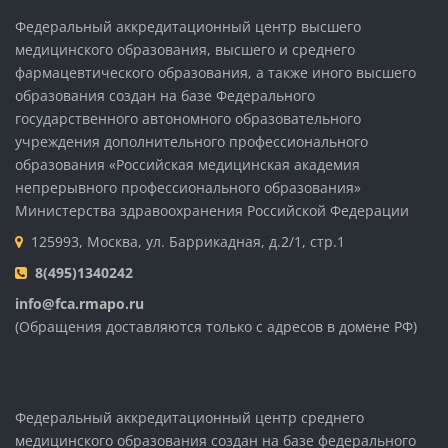
Федеральный аккредитационный центр высшего
медицинского образования, высшего и среднего
фармацевтического образования, а также иного высшего
образования создан на базе Федерального
государственного автономного образовательного
учреждения дополнительного профессионального
образования «Российская медицинская академия
непрерывного профессионального образования»
Министерства здравоохранения Российской Федерации
125993, Москва, ул. Баррикадная, д.2/1, стр.1
8(495)1340242
info@fca.rmapo.ru
(Обращения доставляются только с адресов в домене РФ)
Федеральный аккредитационный центр среднего
медицинского образования создан на базе федерального