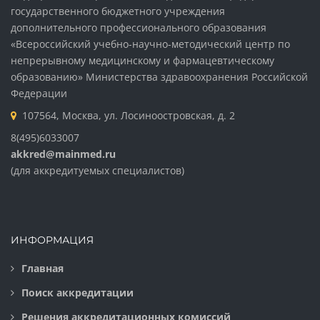
государственного бюджетного учреждения
дополнительного профессионального образования
«Всероссийский учебно-научно-методический центр по
непрерывному медицинскому и фармацевтическому
образованию» Министерства здравоохранения Российской
Федерации
107564, Москва, ул. Лосиноостровская, д. 2
8(495)6033007
akkred@mainmed.ru
(для аккредитуемых специалистов)
ИНФОРМАЦИЯ
Главная
Поиск аккредитации
Решения аккредитационных комиссий