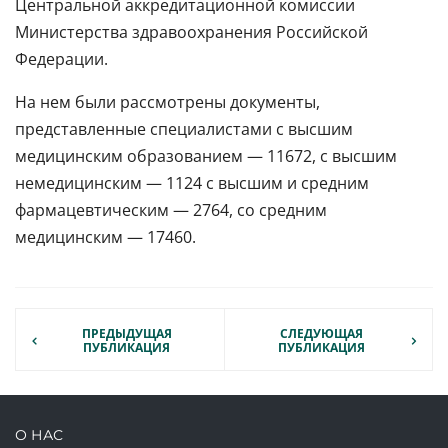
Центральной аккредитационной комиссии
Министерства здравоохранения Российской
Федерации.
На нем были рассмотрены документы,
представленные специалистами с высшим
медицинским образованием — 11672, с высшим
немедицинским — 1124 с высшим и средним
фармацевтическим — 2764, со средним
медицинским — 17460.
ПРЕДЫДУЩАЯ
СЛЕДУЮЩАЯ
ПУБЛИКАЦИЯ
ПУБЛИКАЦИЯ
О НАС