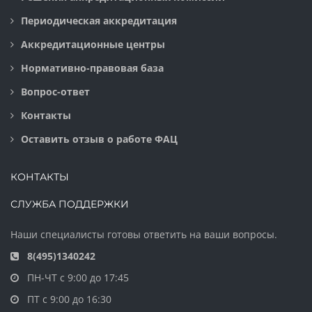
Периодическая аккредитация
Аккредитационные центры
Нормативно-правовая база
Вопрос-ответ
Контакты
Оставить отзыв о работе ФАЦ
КОНТАКТЫ
СЛУЖБА ПОДДЕРЖКИ
Наши специалисты готовы ответить на ваши вопросы.
8(495)1340242
ПН-ЧТ с 9:00 до 17:45
ПТ с 9:00 до 16:30