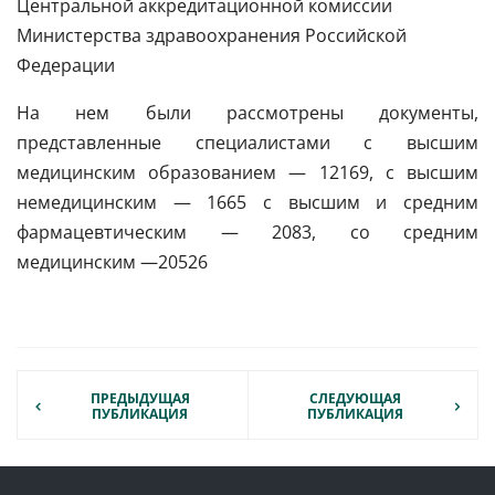
Центральной аккредитационной комиссии
Министерства здравоохранения Российской
Федерации
На нем были рассмотрены документы,
представленные специалистами с высшим
медицинским образованием — 12169, с высшим
немедицинским — 1665 с высшим и средним
фармацевтическим — 2083, со средним
медицинским —20526
ПРЕДЫДУЩАЯ
СЛЕДУЮЩАЯ
ПУБЛИКАЦИЯ
ПУБЛИКАЦИЯ