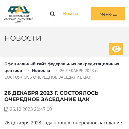
Меню
Войти
Меню
ГЛАВНАЯ
ОБЩАЯ ИНФОРМАЦИЯ
НОВОСТИ
ПЕРВИЧНАЯ И ПЕРВИЧНАЯ СПЕЦИАЛИЗИРОВАННАЯ АККРЕДИТАЦИЯ
Официальный сайт федеральных аккредитационных
ПЕРИОДИЧЕСКАЯ АККРЕДИТАЦИЯ
центров
Новости
26 ДЕКАБРЯ 2023 г.
СОСТОЯЛОСЬ ОЧЕРЕДНОЕ ЗАСЕДАНИЕ ЦАК
ЧЛЕНАМ АККРЕДИТАЦИОННЫХ КОМИССИЙ
26 ДЕКАБРЯ 2023 Г. СОСТОЯЛОСЬ
ВОЙТИ
ОЧЕРЕДНОЕ ЗАСЕДАНИЕ ЦАК
26.12.2023 20:47:00
26 Декабря 2023 года прошло очередное заседание