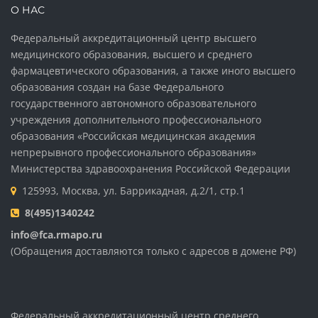
О НАС
Федеральный аккредитационный центр высшего
медицинского образования, высшего и среднего
фармацевтического образования, а также иного высшего
образования создан на базе Федерального
государственного автономного образовательного
учреждения дополнительного профессионального
образования «Российская медицинская академия
непрерывного профессионального образования»
Министерства здравоохранения Российской Федерации
125993, Москва, ул. Баррикадная, д.2/1, стр.1
8(495)1340242
info@fca.rmapo.ru
(Обращения доставляются только с адресов в домене РФ)
Федеральный аккредитационный центр среднего