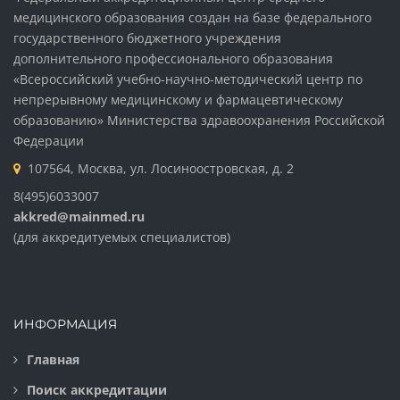
медицинского образования создан на базе федерального
государственного бюджетного учреждения
дополнительного профессионального образования
«Всероссийский учебно-научно-методический центр по
непрерывному медицинскому и фармацевтическому
образованию» Министерства здравоохранения Российской
Федерации
107564, Москва, ул. Лосиноостровская, д. 2
8(495)6033007
akkred@mainmed.ru
(для аккредитуемых специалистов)
ИНФОРМАЦИЯ
Главная
Поиск аккредитации