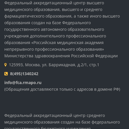
Федеральный аккредитационный центр высшего
медицинского образования, высшего и среднего
фармацевтического образования, а также иного высшего
образования создан на базе Федерального
государственного автономного образовательного
учреждения дополнительного профессионального
образования «Российская медицинская академия
непрерывного профессионального образования»
Министерства здравоохранения Российской Федерации
125993, Москва, ул. Баррикадная, д.2/1, стр.1
8(495)1340242
info@fca.rmapo.ru
(Обращения доставляются только с адресов в домене РФ)
Федеральный аккредитационный центр среднего
медицинского образования создан на базе федерального
государственного бюджетного учреждения