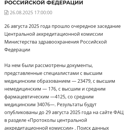
РОССИЙСКОЙ ФЕДЕРАЦИИ
26.08.2025 17:00:00
26 августа 2025 года прошло очередное заседание
Центральной аккредитационной комиссии
Министерства здравоохранения Российской
Федерации
На нем были рассмотрены документы,
представленные специалистами с высшим
медицинским образованием — 23479, с высшим
немедицинским — 176, с высшим и средним
фармацевтическим —4125, со средним
медицинским 34076—. Результаты будут
опубликованы до 29 августа 2025 года на сайте ФАЦ
в разделе «Протоколы центральной
аккредитационной комиссии» . Поиск данных