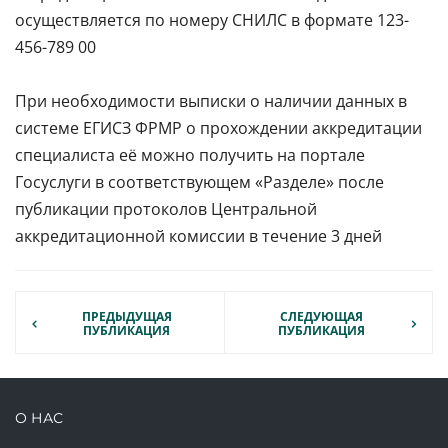
осуществляется по номеру СНИЛС в формате 123-
456-789 00
При необходимости выписки о наличии данных в
системе ЕГИСЗ ФРМР о прохождении аккредитации
специалиста её можно получить на портале
Госуслуги в соответствующем «Разделе» после
публикации протоколов Центральной
аккредитационной комиссии в течение 3 дней
ПРЕДЫДУЩАЯ
СЛЕДУЮЩАЯ
ПУБЛИКАЦИЯ
ПУБЛИКАЦИЯ
О НАС