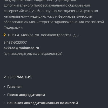
дополнительного профессионального образования
«Всероссийский учебно-научно-методический центр по
непрерывному медицинскому и фармацевтическому
образованию» Министерства здравоохранения Российской
Федерации
107564, Москва, ул. Лосиноостровская, д. 2
8(495)6033007
akkred@mainmed.ru
(для аккредитуемых специалистов)
ИНФОРМАЦИЯ
Главная
Поиск аккредитации
Решения аккредитационных комиссий