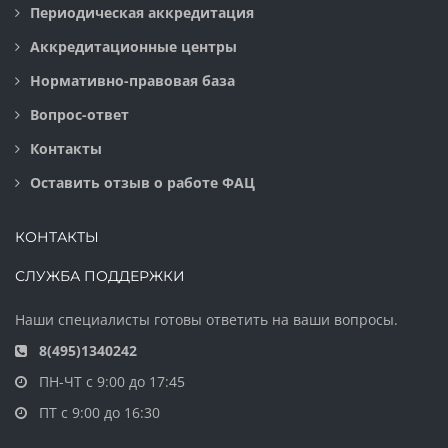
Периодическая аккредитация
Аккредитационные центры
Нормативно-правовая база
Вопрос-ответ
Контакты
Оставить отзыв о работе ФАЦ
КОНТАКТЫ
СЛУЖБА ПОДДЕРЖКИ
Наши специалисты готовы ответить на ваши вопросы.
8(495)1340242
ПН-ЧТ с 9:00 до 17:45
ПТ с 9:00 до 16:30