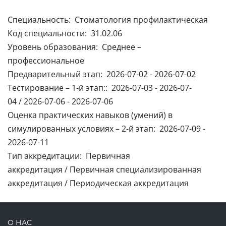
Специальность: Стоматология профилактическая
Код специальности: 31.02.06
Уровень образования: Среднее –
профессиональное
Предварительный этап: 2026-07-02 - 2026-07-02
Тестирование – 1-й этап:: 2026-07-03 - 2026-07-
04 / 2026-07-06 - 2026-07-06
Оценка практических навыков (умений) в
симулированных условиях – 2-й этап: 2026-07-09 -
2026-07-11
Тип аккредитации: Первичная
аккредитация / Первичная специализированная
аккредитация / Периодическая аккредитация
О НАС