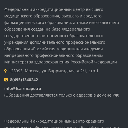
Федеральный аккредитационный центр высшего
медицинского образования, высшего и среднего
фармацевтического образования, а также иного высшего
образования создан на базе Федерального
государственного автономного образовательного
учреждения дополнительного профессионального
образования «Российская медицинская академия
непрерывного профессионального образования»
Министерства здравоохранения Российской Федерации
125993, Москва, ул. Баррикадная, д.2/1, стр.1
8(495)1340242
info@fca.rmapo.ru
(Обращения доставляются только с адресов в домене РФ)
Федеральный аккредитационный центр среднего
медицинского образования создан на базе федерального