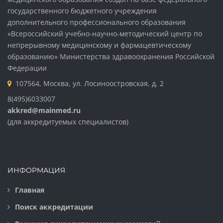
государственного бюджетного учреждения
дополнительного профессионального образования
«Всероссийский учебно-научно-методический центр по
непрерывному медицинскому и фармацевтическому
образованию» Министерства здравоохранения Российской
Федерации
107564, Москва, ул. Лосиноостровская, д. 2
8(495)6033007
akkred@mainmed.ru
(для аккредитуемых специалистов)
ИНФОРМАЦИЯ
Главная
Поиск аккредитации