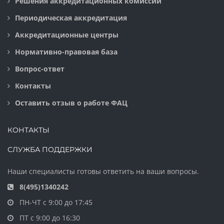
Решения аккредитационных комиссий
Периодическая аккредитация
Аккредитационные центры
Нормативно-правовая база
Вопрос-ответ
Контакты
Оставить отзыв о работе ФАЦ
КОНТАКТЫ
СЛУЖБА ПОДДЕРЖКИ
Наши специалисты готовы ответить на ваши вопросы.
8(495)1340242
ПН-ЧТ с 9:00 до 17:45
ПТ с 9:00 до 16:30