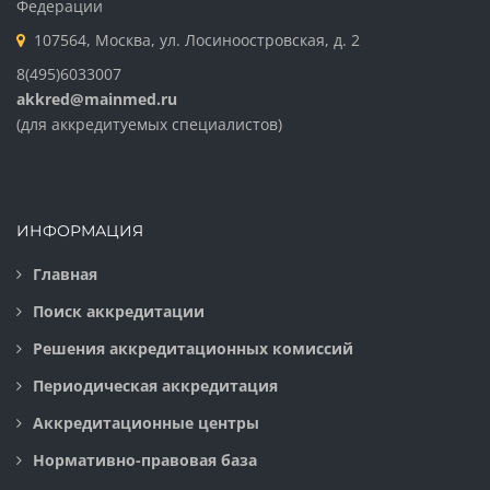
Федерации
107564, Москва, ул. Лосиноостровская, д. 2
8(495)6033007
akkred@mainmed.ru
(для аккредитуемых специалистов)
ИНФОРМАЦИЯ
Главная
Поиск аккредитации
Решения аккредитационных комиссий
Периодическая аккредитация
Аккредитационные центры
Нормативно-правовая база