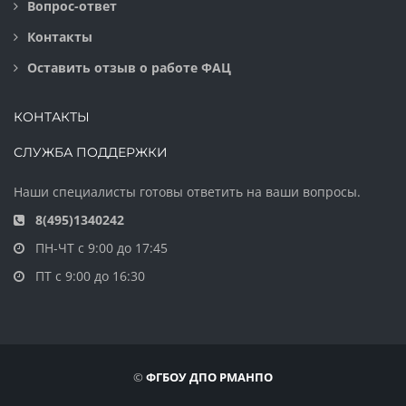
Вопрос-ответ
Контакты
Оставить отзыв о работе ФАЦ
КОНТАКТЫ
СЛУЖБА ПОДДЕРЖКИ
Наши специалисты готовы ответить на ваши вопросы.
8(495)1340242
ПН-ЧТ с 9:00 до 17:45
ПТ с 9:00 до 16:30
©
ФГБОУ ДПО РМАНПО