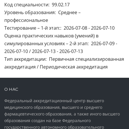
Код специальности: 99.02.17
Уровень образования: Среднее –
профессиональное
Тестирование – 1-й этап:: 2026-07-08 - 2026-07-10
Оценка практических навыков (умений) в
симулированных условиях – 2-й этап: 2026-07-09 -
2026-07-10 / 2026-07-13 - 2026-07-13
Тип аккредитации: Первичная специализированная
аккредитация / Периодическая аккредитация
О НАС
Федеральный аккредитационный центр высшего
медицинского образования, высшего и среднего
фармацевтического образования, а также иного высшего
образования создан на базе Федерального
государственного автономного образовательного