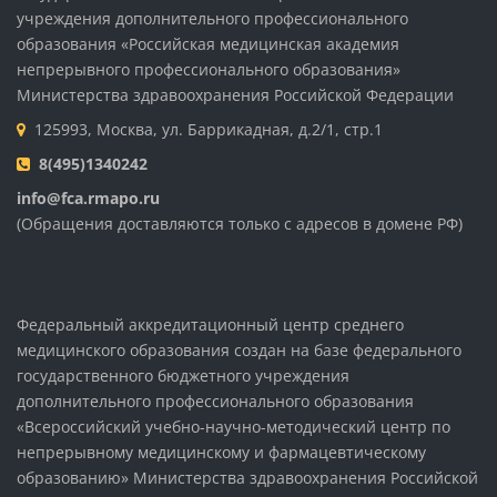
учреждения дополнительного профессионального
образования «Российская медицинская академия
непрерывного профессионального образования»
Министерства здравоохранения Российской Федерации
125993, Москва, ул. Баррикадная, д.2/1, стр.1
8(495)1340242
info@fca.rmapo.ru
(Обращения доставляются только с адресов в домене РФ)
Федеральный аккредитационный центр среднего
медицинского образования создан на базе федерального
государственного бюджетного учреждения
дополнительного профессионального образования
«Всероссийский учебно-научно-методический центр по
непрерывному медицинскому и фармацевтическому
образованию» Министерства здравоохранения Российской