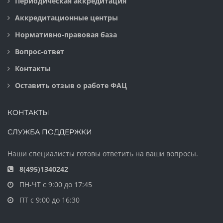
Периодическая аккредитация
Аккредитационные центры
Нормативно-правовая база
Вопрос-ответ
Контакты
Оставить отзыв о работе ФАЦ
КОНТАКТЫ
СЛУЖБА ПОДДЕРЖКИ
Наши специалисты готовы ответить на ваши вопросы.
8(495)1340242
ПН-ЧТ с 9:00 до 17:45
ПТ с 9:00 до 16:30