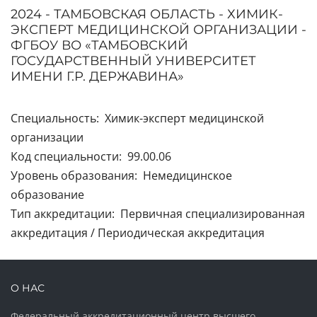
2024 - ТАМБОВСКАЯ ОБЛАСТЬ - ХИМИК-
ЭКСПЕРТ МЕДИЦИНСКОЙ ОРГАНИЗАЦИИ -
ФГБОУ ВО «ТАМБОВСКИЙ
ГОСУДАРСТВЕННЫЙ УНИВЕРСИТЕТ
ИМЕНИ Г.Р. ДЕРЖАВИНА»
Специальность: Химик-эксперт медицинской
организации
Код специальности: 99.00.06
Уровень образования: Немедицинское
образование
Тип аккредитации: Первичная специализированная
аккредитация / Периодическая аккредитация
О НАС
Федеральный аккредитационный центр высшего