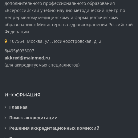
дополнительного профессионального образования
«Всероссийский учебно-научно-методический центр по
непрерывному медицинскому и фармацевтическому
образованию» Министерства здравоохранения Российской
Федерации
107564, Москва, ул. Лосиноостровская, д. 2
8(495)6033007
akkred@mainmed.ru
(для аккредитуемых специалистов)
ИНФОРМАЦИЯ
Главная
Поиск аккредитации
Решения аккредитационных комиссий