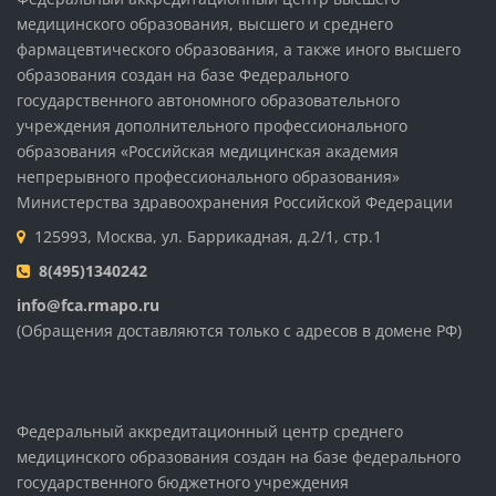
медицинского образования, высшего и среднего
фармацевтического образования, а также иного высшего
образования создан на базе Федерального
государственного автономного образовательного
учреждения дополнительного профессионального
образования «Российская медицинская академия
непрерывного профессионального образования»
Министерства здравоохранения Российской Федерации
125993, Москва, ул. Баррикадная, д.2/1, стр.1
8(495)1340242
info@fca.rmapo.ru
(Обращения доставляются только с адресов в домене РФ)
Федеральный аккредитационный центр среднего
медицинского образования создан на базе федерального
государственного бюджетного учреждения