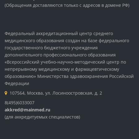
(Обращения доставляются только с адресов в домене РФ)
Федеральный аккредитационный центр среднего
медицинского образования создан на базе федерального
государственного бюджетного учреждения
дополнительного профессионального образования
«Всероссийский учебно-научно-методический центр по
непрерывному медицинскому и фармацевтическому
образованию» Министерства здравоохранения Российской
Федерации
107564, Москва, ул. Лосиноостровская, д. 2
8(495)6033007
akkred@mainmed.ru
(для аккредитуемых специалистов)