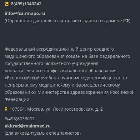
8(495)1340242
info@fca.rmapo.ru
(Обращения доставляются только с адресов в домене РФ)
Федеральный аккредитационный центр среднего
медицинского образования создан на базе федерального
государственного бюджетного учреждения
дополнительного профессионального образования
«Всероссийский учебно-научно-методический центр по
непрерывному медицинскому и фармацевтическому
образованию» Министерства здравоохранения Российской
Федерации
107564, Москва, ул. Лосиноостровская, д. 2
8(495)6033007
akkred@mainmed.ru
(для аккредитуемых специалистов)