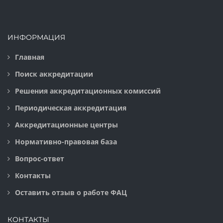
ИНФОРМАЦИЯ
Главная
Поиск аккредитации
Решения аккредитационных комиссий
Периодическая аккредитация
Аккредитационные центры
Нормативно-правовая база
Вопрос-ответ
Контакты
Оставить отзыв о работе ФАЦ
КОНТАКТЫ