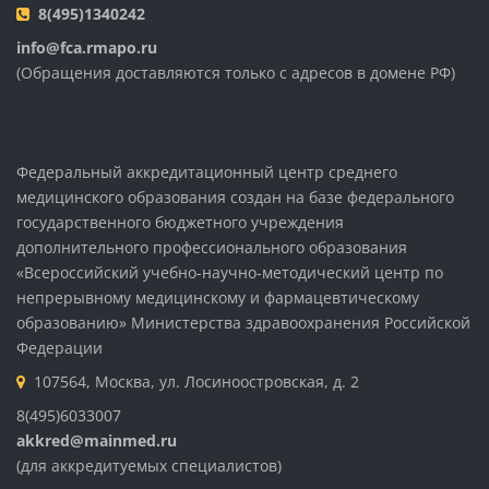
8(495)1340242
info@fca.rmapo.ru
(Обращения доставляются только с адресов в домене РФ)
Федеральный аккредитационный центр среднего
медицинского образования создан на базе федерального
государственного бюджетного учреждения
дополнительного профессионального образования
«Всероссийский учебно-научно-методический центр по
непрерывному медицинскому и фармацевтическому
образованию» Министерства здравоохранения Российской
Федерации
107564, Москва, ул. Лосиноостровская, д. 2
8(495)6033007
akkred@mainmed.ru
(для аккредитуемых специалистов)