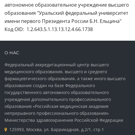
автономное образовательное учреждение высшего
образования "Уральский федеральный университет
имени первого Президента России Б.Н. Ельцина"
Код OID: 1.2.643.5.1.13.13.12.4.66.1738
О НАС
Федеральный аккредитационный центр высшего
медицинского образования, высшего и среднего
фармацевтического образования, а также иного высшего
образования создан на базе Федерального
государственного автономного образовательного
учреждения дополнительного профессионального
образования «Российская медицинская академия
непрерывного профессионального образования»
Министерства здравоохранения Российской Федерации
125993, Москва, ул. Баррикадная, д.2/1, стр.1