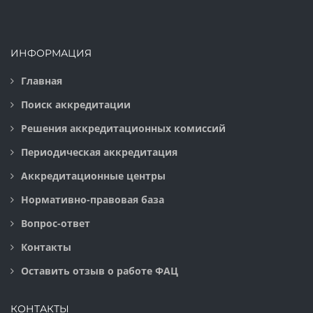
ИНФОРМАЦИЯ
Главная
Поиск аккредитации
Решения аккредитационных комиссий
Периодическая аккредитация
Аккредитационные центры
Нормативно-правовая база
Вопрос-ответ
Контакты
Оставить отзыв о работе ФАЦ
КОНТАКТЫ