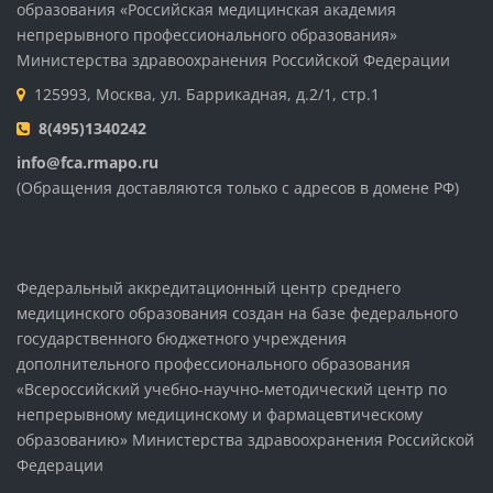
образования «Российская медицинская академия
непрерывного профессионального образования»
Министерства здравоохранения Российской Федерации
125993, Москва, ул. Баррикадная, д.2/1, стр.1
8(495)1340242
info@fca.rmapo.ru
(Обращения доставляются только с адресов в домене РФ)
Федеральный аккредитационный центр среднего
медицинского образования создан на базе федерального
государственного бюджетного учреждения
дополнительного профессионального образования
«Всероссийский учебно-научно-методический центр по
непрерывному медицинскому и фармацевтическому
образованию» Министерства здравоохранения Российской
Федерации