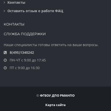
Контакты
Оставить отзыв о работе ФАЦ
КОНТАКТЫ
СЛУЖБА ПОДДЕРЖКИ
Наши специалисты готовы ответить на ваши вопросы.
8(495)1340242
ПН-ЧТ с 9:00 до 17:45
ПТ с 9:00 до 16:30
©
ФГБОУ ДПО РМАНПО
Карта сайта