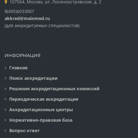
107564, Москва, ул. Лосиноостровская, д. 2
8(495)6033007
akkred@mainmed.ru
(для аккредитуемых специалистов)
ИНФОРМАЦИЯ
Главная
Поиск аккредитации
Решения аккредитационных комиссий
Периодическая аккредитация
Аккредитационные центры
Нормативно-правовая база
Вопрос-ответ